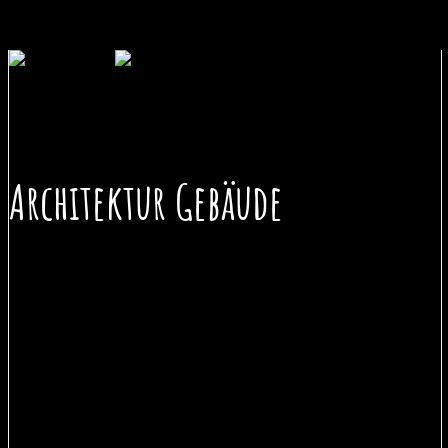
Architektur Gebäude